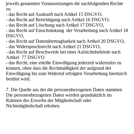
jeweils genannten Voraussetzungen die nachfolgenden Rechte
zu
- das Recht auf Auskunft nach Artikel 15 DSGVO,
- das Recht auf Berichtigung nach Artikel 16 DSGVO,
- das Recht auf Löschung nach Artikel 17 DSGVO,
- das Recht auf Einschränkung der Verarbeitung nach Artikel 18
DSGVO,
- das Recht auf Datenübertragbarkeit nach Artikel 20 DSGVO,
- das Widerspruchsrecht nach Artikel 21 DSGVO,
- das Recht auf Beschwerde bei einer Aufsichtsbehörde nach
Artikel 77 DSGVO
- das Recht, eine erteilte Einwilligung jederzeit widerrufen zu
können, ohne dass die Rechtmäßigkeit der aufgrund der
Einwilligung bis zum Widerruf erfolgten Verarbeitung hierdurch
berührt wird.
7. Die Quelle aus der die personenbezogenen Daten stammen
Die personenbezogenen Daten werden grundsätzlich im
Rahmen des Erwerbs der Mitgliedschaft oder
Nichtmitgliedschaft erhoben.