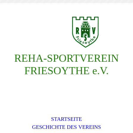
REHA-SPORTVEREIN
FRIESOYTHE e.V.
STARTSEITE
GESCHICHTE DES VEREINS