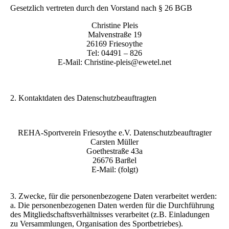
Gesetzlich vertreten durch den Vorstand nach § 26 BGB
Christine Pleis
Malvenstraße 19
26169 Friesoythe
Tel: 04491 – 826
E-Mail: Christine-pleis@ewetel.net
2. Kontaktdaten des Datenschutzbeauftragten
REHA-Sportverein Friesoythe e.V. Datenschutzbeauftragter
Carsten Müller
Goethestraße 43a
26676 Barßel
E-Mail: (folgt)
3. Zwecke, für die personenbezogene Daten verarbeitet werden:
a. Die personenbezogenen Daten werden für die Durchführung
des Mitgliedschaftsverhältnisses verarbeitet (z.B. Einladungen
zu Versammlungen, Organisation des Sportbetriebes).