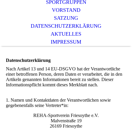
SPORTGRUPPEN
VORSTAND
SATZUNG
DATENSCHUTZERKLÄRUNG
AKTUELLES
IMPRESSUM
Datenschutzerklärung
Nach Artikel 13 und 14 EU-DSGVO hat der Verantwortliche
einer betroffenen Person, deren Daten er verarbeitet, die in den
Artikeln genannten Informationen bereit zu stellen. Dieser
Informationspflicht kommt dieses Merkblatt nach.
1. Namen und Kontaktdaten der Verantwortlichen sowie
gegebenenfalls seine Vertreter*in:
REHA-Sportverein Friesoythe e.V.
Malvenstraße 19
26169 Friesoythe